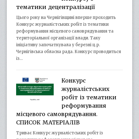
тематики децентралізації
Цього року на Чернігівщині вперше проходить
Конкурс журналістських робіт із тематики
реформування місцевого самоврядування та
територіальної організації влади. Таку
ініціативу започаткувала у березні ц.р.
Чернігівська обласна рада. Конкурс проводиться
із…
Конкурс
журналістських
робіт із тематики
реформування
місцевого самоврядування.
СПИСОК МАТЕРІАЛІВ
Триває Конкурс журналістських робіт із