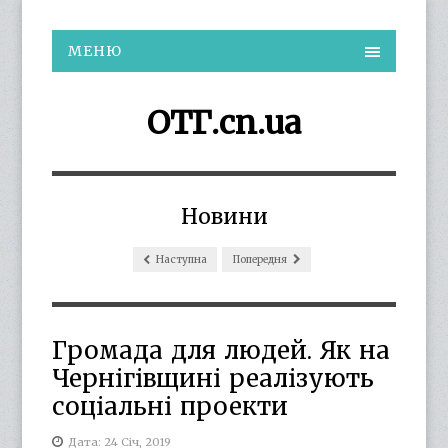
МЕНЮ
ОТГ.cn.ua
Новини
Наступна
Попередня
Громада для людей. Як на
Чернігівщині реалізують
соціальні проекти
Дата: 24 Січ, 2019