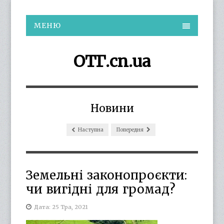
МЕНЮ
ОТГ.cn.ua
Новини
Наступна
Попередня
Земельні законопроєкти:
чи вигідні для громад?
Дата: 25 Тра, 2021