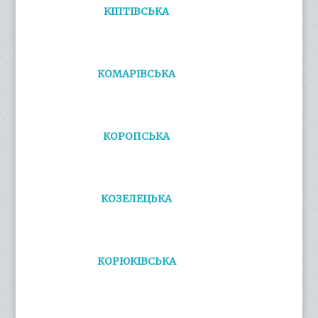
KІПТІВСЬКА
КОМАРІВСЬКА
КОРОПСЬКА
КОЗЕЛЕЦЬКА
КОРЮКІВСЬКА