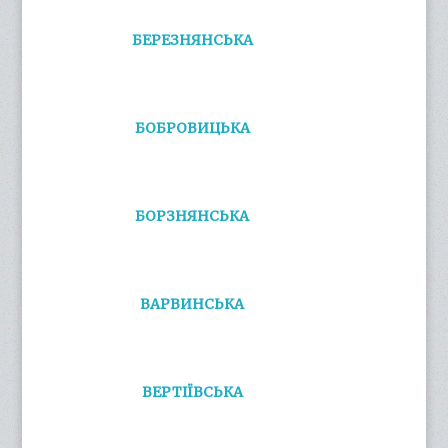
БЕРЕЗНЯНСЬКА
БОБРОВИЦЬКА
БОРЗНЯНСЬКА
ВАРВИНСЬКА
ВЕРТІЇВСЬКА