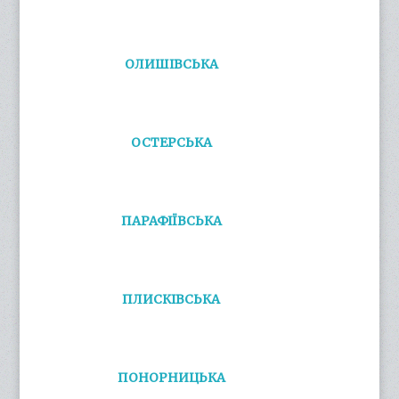
ОЛИШІВСЬКА
ОСТЕРСЬКА
ПАРАФІЇВСЬКА
ПЛИСКІВСЬКА
ПОНОРНИЦЬКА