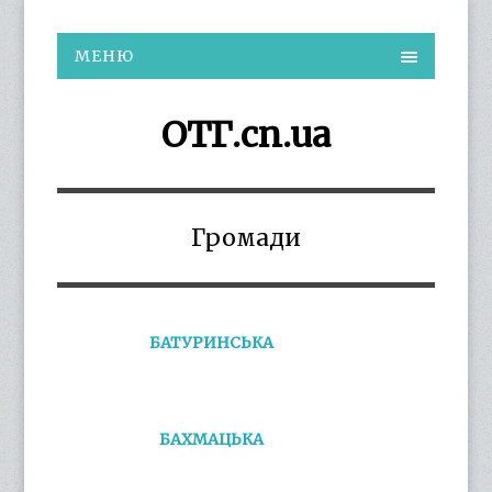
МЕНЮ
ОТГ.cn.ua
Громади
БАТУРИНСЬКА
БАХМАЦЬКА