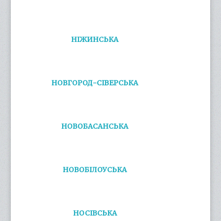
НІЖИНСЬКА
НОВГОРОД-СІВЕРСЬКА
НОВОБАСАНСЬКА
НОВОБІЛОУСЬКА
НОСІВСЬКА