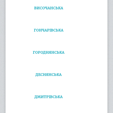
ВИСОЧАНСЬКА
ГОНЧАРІВСЬКА
ГОРОДНЯНСЬКА
ДЕСНЯНСЬКА
ДМИТРІВСЬКА