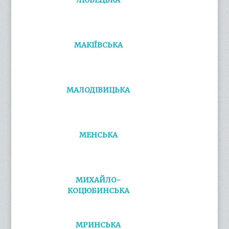
ЛЮБЕЦЬКА
МАКІЇВСЬКА
МАЛОДІВИЦЬКА
МЕНСЬКА
МИХАЙЛО-
КОЦЮБИНСЬКА
МРИНСЬКА