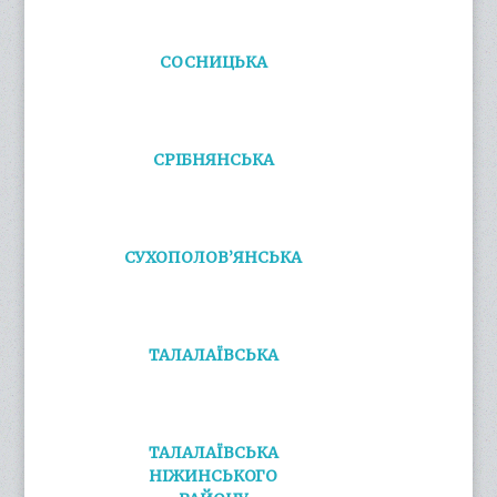
СОСНИЦЬКА
СРІБНЯНСЬКА
СУХОПОЛОВ’ЯНСЬКА
ТАЛАЛАЇВСЬКА
ТАЛАЛАЇВСЬКА
НІЖИНСЬКОГО