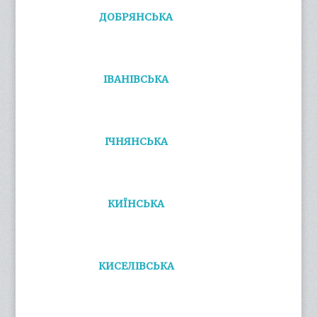
ДОБРЯНСЬКА
ІВАНІВСЬКА
ІЧНЯНСЬКА
КИЇНСЬКА
КИСЕЛІВСЬКА