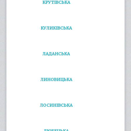
КРУТІВСЬКА
КУЛИКІВСЬКА
ЛАДАНСЬКА
ЛИНОВИЦЬКА
ЛОСИНІВСЬКА