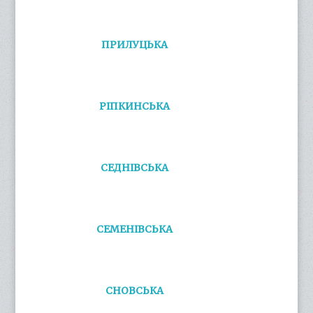
ПРИЛУЦЬКА
РІПКИНСЬКА
СЕДНІВСЬКА
СЕМЕНІВСЬКА
СНОВСЬКА