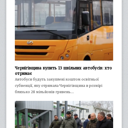
Чернігівщина купить 13 шкільних автобусів: хто
отримає
Автобуси будуть закуплені коштом освітньої
субвенції, яку отримала Чернігівщина в розмірі
близько 28 мільйонів гривень.…