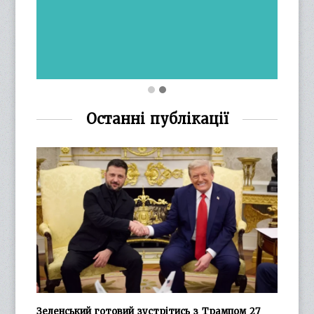
Останні публікації
Зеленський готовий зустрітись з Трампом 27