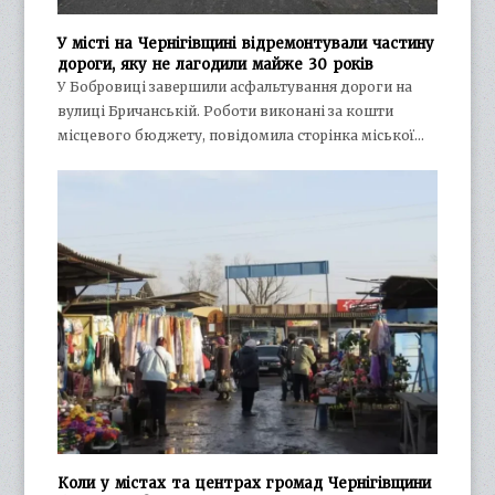
У місті на Чернігівщині відремонтували частину
дороги, яку не лагодили майже 30 років
У Бобровиці завершили асфальтування дороги на
вулиці Бричанській. Роботи виконані за кошти
місцевого бюджету, повідомила сторінка міської…
Коли у містах та центрах громад Чернігівщини