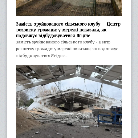
Замість зруйнованого сільського клубу – Центр
розвитку громади: у мережі показали, як
подовжує відбудовуватися Ягідне
Замість зруйнованого сільського клубу - Центр
розвитку громади: у мережі показали, як подовжує
відбудовуватися Ягідне…