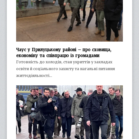
Чаус у Прилуцькому районі – про сховища,
економіку та співпрацю із громадами
Готовність до холодів, стан укриттів у закладах
освіти й соціального захисту та нагальні питання
життєдіяльності…