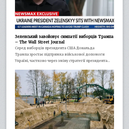
Зеленський завойовує симпатії виборців Трампа
– The Wall Street Journal
Серед виборців президента США Дональда
Трампа зростає підтримка військової допомоги
Україні, частково через зміну стратегії президента…