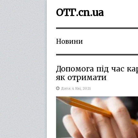
ОТГ.cn.ua
Новини
Допомога під час ка
як отримати
Дата: 4 Кві, 2021