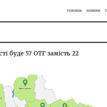
ГОЛОВНА
НОВИНИ
сті буде 57 ОТГ замість 22