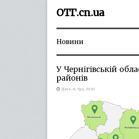
ОТГ.cn.ua
Новини
У Чернігівській обла
районів
Дата: 14 Тра, 2020