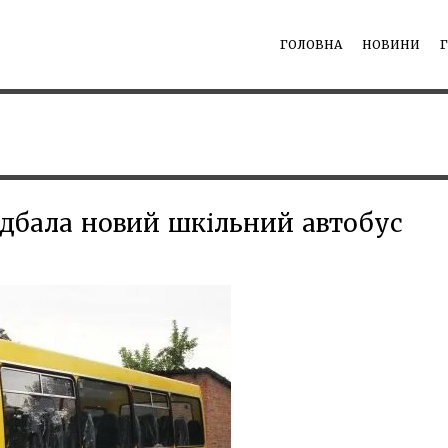
ГОЛОВНА
НОВИНИ
дбала новий шкільний автобус