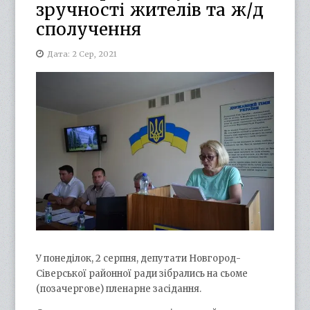
зручності жителів та ж/д
сполучення
Дата: 2 Сер, 2021
У понеділок, 2 серпня, депутати Новгород-
Сіверської районної ради зібрались на сьоме
(позачергове) пленарне засідання.