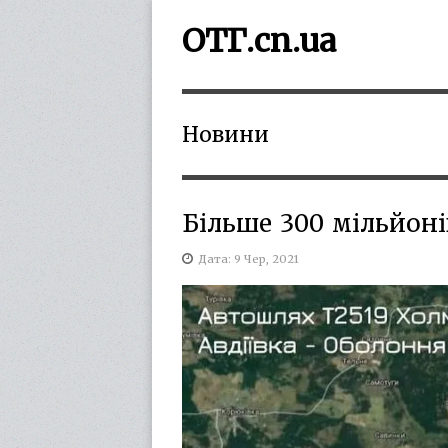
ОТГ.cn.ua
Новини
Більше 300 мільйоні
Дата: 9 Чер, 2021