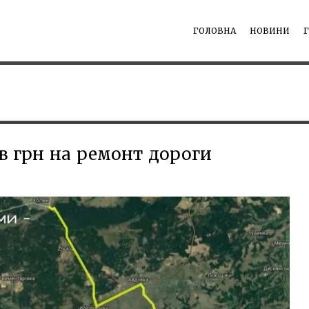
ГОЛОВНА
НОВИНИ
в грн на ремонт дороги