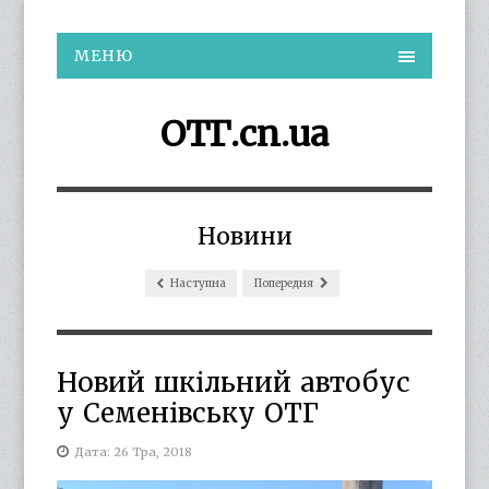
МЕНЮ
ОТГ.cn.ua
Новини
Наступна
Попередня
Новий шкільний автобус
у Семенівську ОТГ
Дата: 26 Тра, 2018