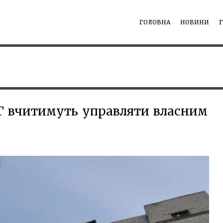
ГОЛОВНА
НОВИНИ
Г вчитимуть управляти власним