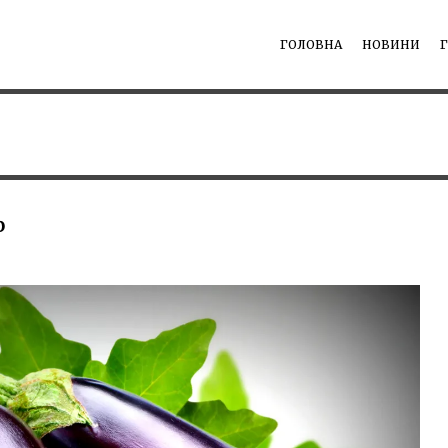
ГОЛОВНА
НОВИНИ
%