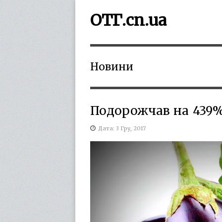
ОТГ.cn.ua
Новини
Подорожчав на 439
Дата: 3 Гру, 2017