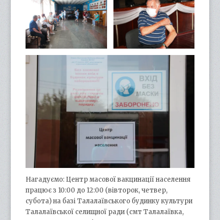
Нагадуємо: Центр масової вакцинації населення
працює з 10:00 до 12:00 (вівторок, четвер,
субота) на базі Талалаївського будинку культури
Талалаївської селищної ради (смт Талалаївка,