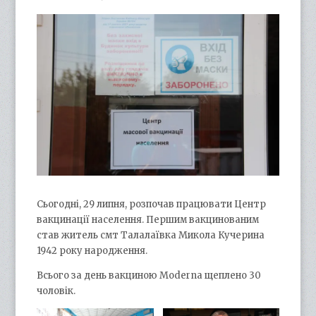
Сьогодні, 29 липня, розпочав працювати Центр
вакцинації населення. Першим вакцинованим
став житель смт Талалаївка Микола Кучерина
1942 року народження.
Всього за день вакциною Moderna щеплено 30
чоловік.