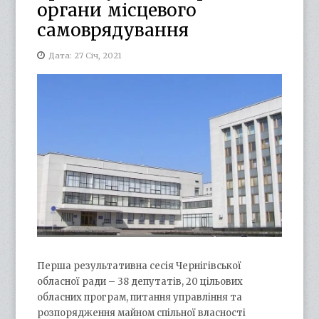
органи місцевого
самоврядування
Дата: 27 Січ, 2021
Перша результативна сесія Чернігівської
обласної ради – 38 депутатів, 20 цільових
обласних програм, питання управління та
розпорядження майном спільної власності