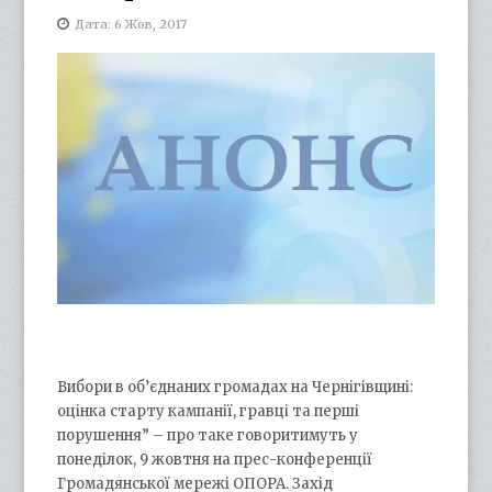
Дата: 6 Жов, 2017
Вибори в об’єднаних громадах на Чернігівщині:
оцінка старту кампанії, гравці та перші
порушення” – про таке говоритимуть у
понеділок, 9 жовтня на прес-конференції
Громадянської мережі ОПОРА. Захід