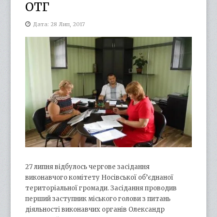
ОТГ
Дата: 28 Лип, 2017
27 липня відбулось чергове засідання
виконавчого комітету Носівської об’єднаної
територіальної громади. Засідання проводив
перший заступник міського голови з питань
діяльності виконавчих органів Олександр