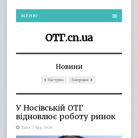
МЕНЮ
ОТГ.cn.ua
Новини
Наступна
Попередня
У Носівській ОТГ
відновлює роботу ринок
Дата: 7 Тра, 2020