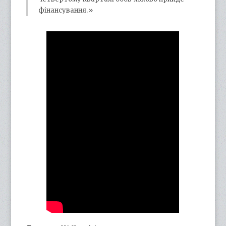
фінансування.»