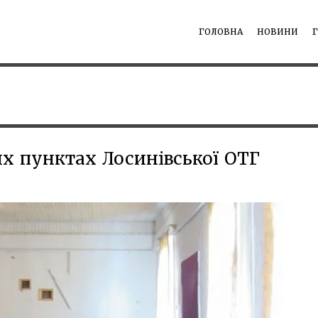
ГОЛОВНА
НОВИНИ
их пунктах Лосинівської ОТГ