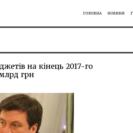
ГОЛОВНА
НОВИНИ
жетів на кінець 2017-го
 млрд грн