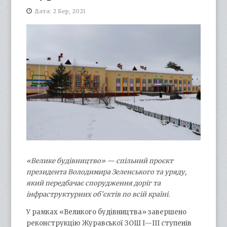
Дата: 2 Бер, 2021
«Велике будівництво» — спільний проєкт
президента Володимира Зеленського та уряду,
який передбачає спорудження доріг та
інфраструктурних об’єктів по всій країні.
У рамках «Великого будівництва» завершено
реконструкцію Журавської ЗОШ І—ІІІ ступенів