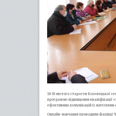
18-19 лютого старости Козелецької с
програмою підвищення кваліфікації «
ефективних комунікацій із жителями 
Онлайн-навчання проводили фахівці Ч