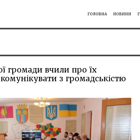
ГОЛОВНА
НОВИНИ
ої громади вчили про їх
 комунікувати з громадськістю