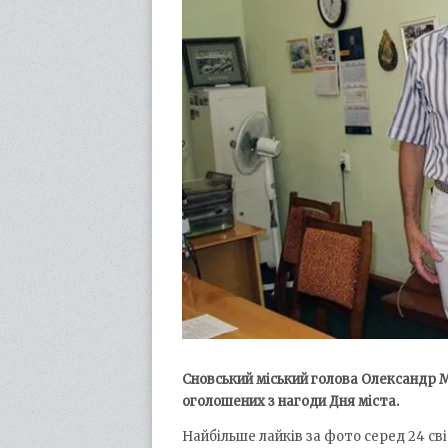
Сновський міський голова Олександр 
оголошених з нагоди Дня міста.
Найбільше лайків за фото серед 24 сві