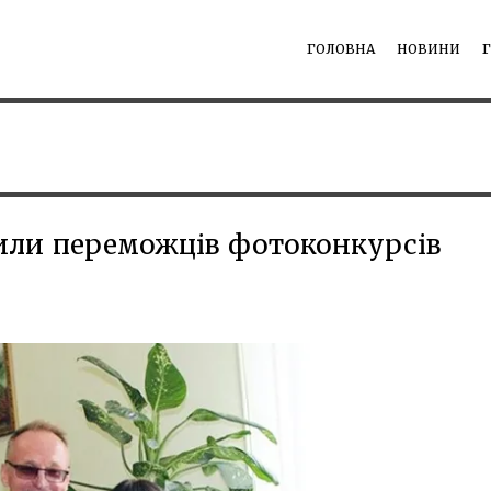
ГОЛОВНА
НОВИНИ
или переможців фотоконкурсів