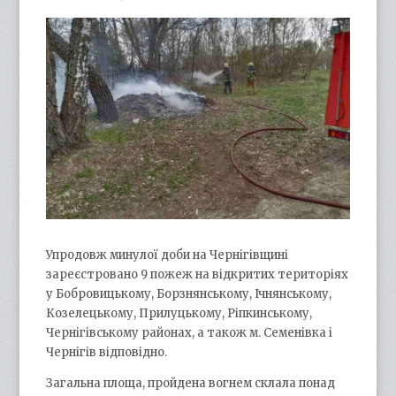
Упродовж минулої доби на Чернігівщині
зареєстровано 9 пожеж на відкритих територіях
у Бобровицькому, Борзнянському, Ічнянському,
Козелецькому, Прилуцькому, Ріпкинському,
Чернігівському районах, а також м. Семенівка і
Чернігів відповідно.
Загальна площа, пройдена вогнем склала понад