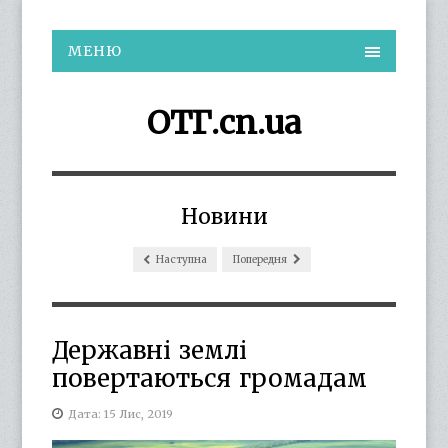
МЕНЮ
ОТГ.cn.ua
Новини
Наступна
Попередня
Державні землі
повертаються громадам
Дата: 15 Лис, 2019