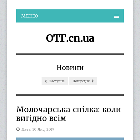
МЕНЮ
ОТГ.cn.ua
Новини
Наступна
Попередня
Молочарська спілка: коли
вигідно всім
Дата: 10 Лис, 2019