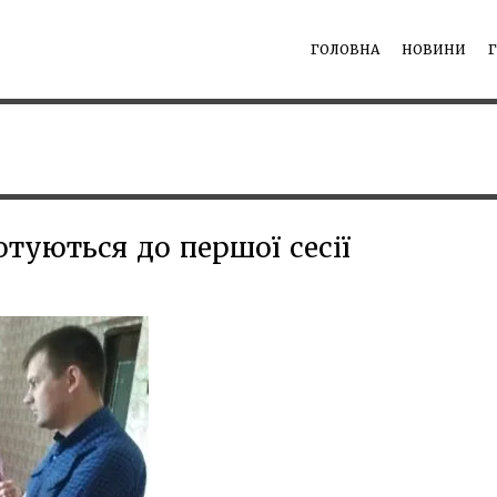
ГОЛОВНА
НОВИНИ
отуються до першої сесії