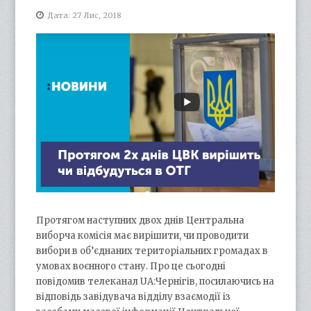
Дата: 27 Лис, 2018
Протягом наступних двох днів Центральна
виборча комісія має вирішити, чи проводити
вибори в об’єднаних територіальних громадах в
умовах воєнного стану. Про це сьогодні
повідомив телеканал UА:Чернігів, посилаючись на
відповідь завідувача відділу взаємодії із