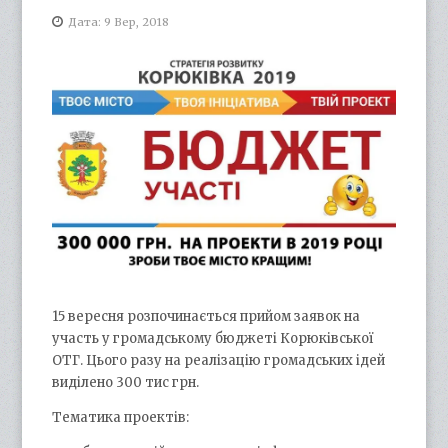
Дата: 9 Вер, 2018
15 вересня розпочинається прийом заявок на
участь у громадському бюджеті Корюківської
ОТГ. Цього разу на реалізацію громадських ідей
виділено 300 тис грн.
Тематика проектів: