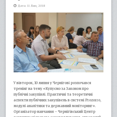
Дата: 11 Лип, 2018
У вівторок, 10 липня у Чернігові розпочався
тренінг на тему «Купуємо за Законом про
публічні закупівлі. Практичні та теоретичні
аспекти публічних закупівель в системі Prozorro,
модулі аналітики та державний моніторинг».
Організатор навчання – Чернігівський Центр