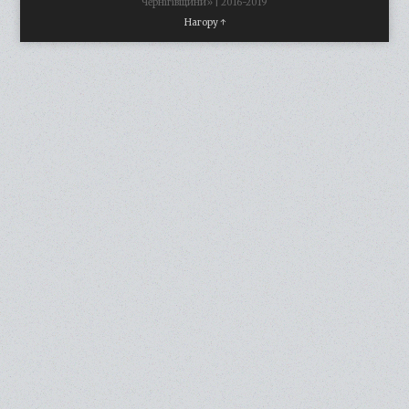
Чернігівщини» | 2016-2019
Нагору ↑