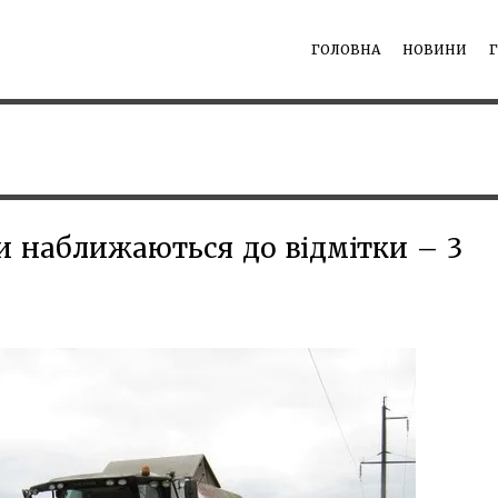
ГОЛОВНА
НОВИНИ
и наближаються до відмітки – 3