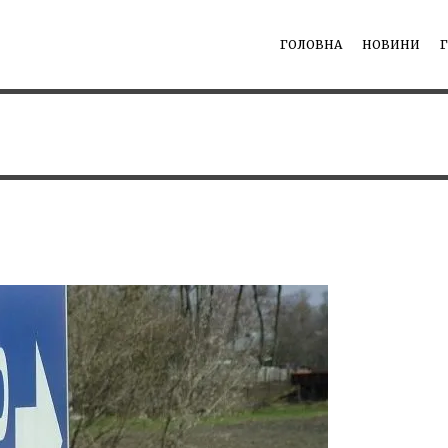
ГОЛОВНА
НОВИНИ