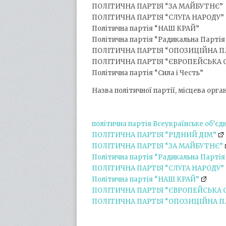
ПОЛІТИЧНА ПАРТІЯ “ЗА МАЙБУТНЄ”
ПОЛІТИЧНА ПАРТІЯ “СЛУГА НАРОДУ”
Політична партія “НАШ КРАЙ”
Політична партія “Радикальна Партія
ПОЛІТИЧНА ПАРТІЯ “ОПОЗИЦІЙНА П
ПОЛІТИЧНА ПАРТІЯ “ЄВРОПЕЙСЬКА 
Політична партія “Сила і Честь”
Назва політичної партії, місцева орга
політична партія Всеукраїнське об’єд
ПОЛІТИЧНА ПАРТІЯ “РІДНИЙ ДІМ”
ПОЛІТИЧНА ПАРТІЯ “ЗА МАЙБУТНЄ”
Політична партія “Радикальна Партія
ПОЛІТИЧНА ПАРТІЯ “СЛУГА НАРОДУ”
Політична партія “НАШ КРАЙ”
ПОЛІТИЧНА ПАРТІЯ “ЄВРОПЕЙСЬКА 
ПОЛІТИЧНА ПАРТІЯ “ОПОЗИЦІЙНА П