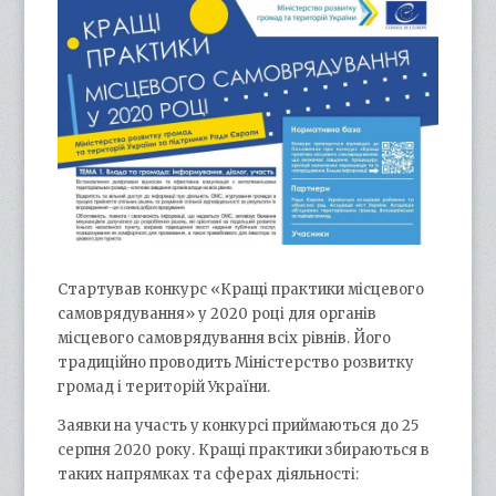
Стартував конкурс «Кращі практики місцевого
самоврядування» у 2020 році для органів
місцевого самоврядування всіх рівнів. Його
традиційно проводить Міністерство розвитку
громад і територій України.
Заявки на участь у конкурсі приймаються до 25
серпня 2020 року. Кращі практики збираються в
таких напрямках та сферах діяльності: