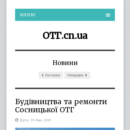
МЕНЮ
ОТГ.cn.ua
Новини
Наступна
Попередня
Будівництва та ремонти
Сосницької ОТГ
Дата: 29 Лип, 2019