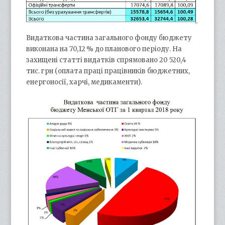
Видаткова частина загального фонду бюджету
виконана на 70,12 % до планового періоду. На
захищені статті видатків спрямовано 20 520,4
тис. грн (оплата праці працівників бюджетних,
енергоносії, харчі, медикаменти).