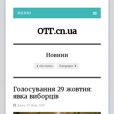
МЕНЮ
ОТГ.cn.ua
Новини
Наступна
Попередня
Голосування 29 жовтня:
явка виборців
Дата: 29 Жов, 2017